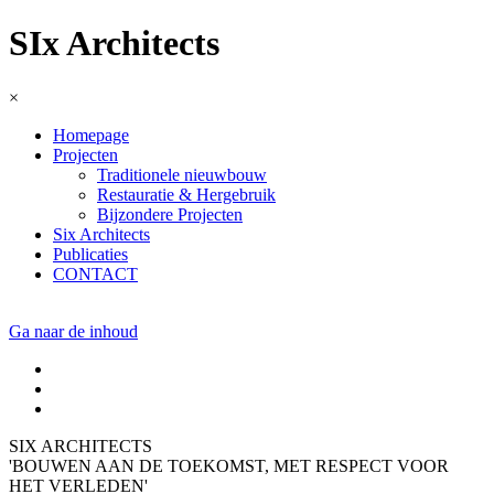
SIx Architects
×
Homepage
Projecten
Traditionele nieuwbouw
Restauratie & Hergebruik
Bijzondere Projecten
Six Architects
Publicaties
CONTACT
Ga naar de inhoud
SIX
ARCHITECTS
'BOUWEN AAN DE TOEKOMST, MET RESPECT VOOR
HET VERLEDEN'